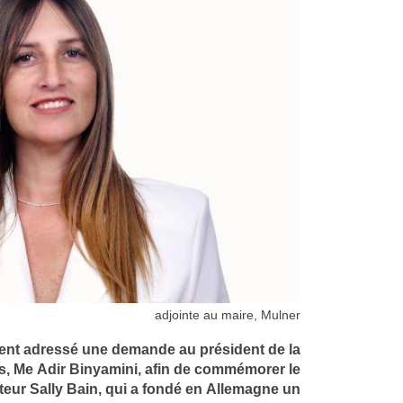
adjointe au maire, Mulner
ment adressé une demande au président de la
 Me Adir Binyamini, afin de commémorer le
teur Sally Bain, qui a fondé en Allemagne un