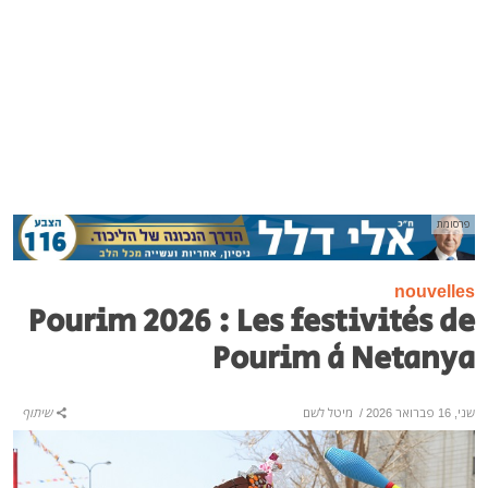
פרסומת
nouvelles
Pourim 2026 : Les festivités de
Pourim à Netanya
שני, 16 פברואר 2026
/
מיטל לשם
שיתוף