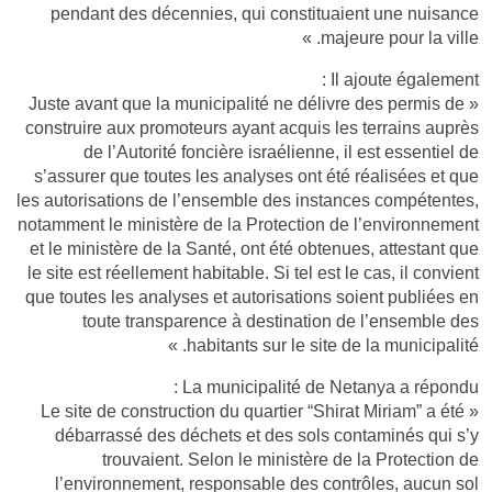
pendant des décennies, qui constituaient une nuisance
majeure pour la ville. »
Il ajoute également :
« Juste avant que la municipalité ne délivre des permis de
construire aux promoteurs ayant acquis les terrains auprès
de l’Autorité foncière israélienne, il est essentiel de
s’assurer que toutes les analyses ont été réalisées et que
les autorisations de l’ensemble des instances compétentes,
notamment le ministère de la Protection de l’environnement
et le ministère de la Santé, ont été obtenues, attestant que
le site est réellement habitable. Si tel est le cas, il convient
que toutes les analyses et autorisations soient publiées en
toute transparence à destination de l’ensemble des
habitants sur le site de la municipalité. »
La municipalité de Netanya a répondu :
« Le site de construction du quartier “Shirat Miriam” a été
débarrassé des déchets et des sols contaminés qui s’y
trouvaient. Selon le ministère de la Protection de
l’environnement, responsable des contrôles, aucun sol