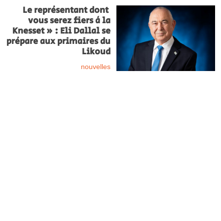
Le représentant dont
vous serez fiers à la
Knesset » : Eli Dallal se
prépare aux primaires du
Likoud
nouvelles