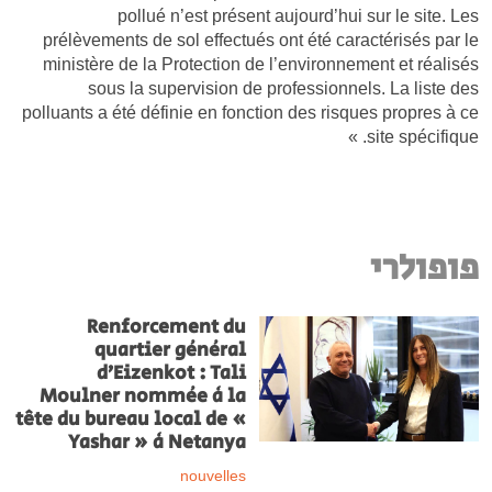
pollué n’est présent aujourd’hui sur le site. Les
prélèvements de sol effectués ont été caractérisés par le
ministère de la Protection de l’environnement et réalisés
sous la supervision de professionnels. La liste des
polluants a été définie en fonction des risques propres à ce
site spécifique. »
פופולרי
Renforcement du
quartier général
d’Eizenkot : Tali
Moulner nommée à la
tête du bureau local de «
Yashar » à Netanya
nouvelles