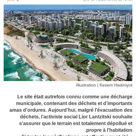
Illustration | Kesem Hadmiyot
Le site était autrefois connu comme une décharge
municipale, contenant des déchets et d’importants
amas d’ordures. Aujourd’hui, malgré l’évacuation des
déchets, l’activiste social Lior Lantzitski souhaite
s’assurer que le terrain est totalement dépollué et
propre à l’habitation.