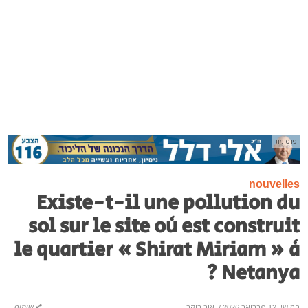
פרסומת
nouvelles
Existe-t-il une pollution du
sol sur le site où est construit
le quartier « Shirat Miriam » à
Netanya ?
חמישי, 12 פברואר 2026
/
אור בוקר
שיתוף