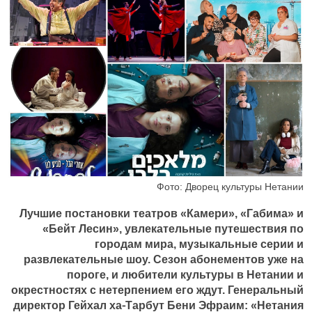
Фото: Дворец культуры Нетании
Лучшие постановки театров «Камери», «Габима» и
«Бейт Лесин», увлекательные путешествия по
городам мира, музыкальные серии и
развлекательные шоу. Сезон абонементов уже на
пороге, и любители культуры в Нетании и
окрестностях с нетерпением его ждут. Генеральный
директор Гейхал ха-Тарбут Бени Эфраим: «Нетания