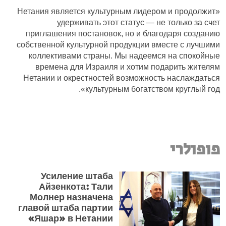
«Нетания является культурным лидером и продолжит
удерживать этот статус — не только за счет
приглашения постановок, но и благодаря созданию
собственной культурной продукции вместе с лучшими
коллективами страны. Мы надеемся на спокойные
времена для Израиля и хотим подарить жителям
Нетании и окрестностей возможность наслаждаться
культурным богатством круглый год».
פופולרי
Усиление штаба
Айзенкота: Тали
Молнер назначена
главой штаба партии
«Яшар» в Нетании