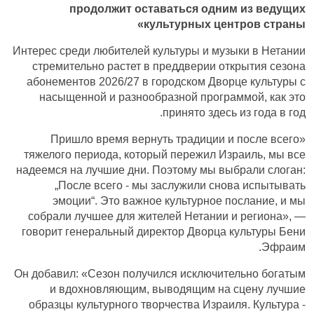
продолжит оставаться одним из ведущих
культурных центров страны»
Интерес среди любителей культуры и музыки в Нетании
стремительно растет в преддверии открытия сезона
абонементов 2026/27 в городском Дворце культуры с
насыщенной и разнообразной программой, как это
принято здесь из года в год.
«Пришло время вернуть традиции и после всего
тяжелого периода, который пережил Израиль, мы все
надеемся на лучшие дни. Поэтому мы выбрали слоган:
„После всего - мы заслужили снова испытывать
эмоции“. Это важное культурное послание, и мы
собрали лучшее для жителей Нетании и региона», —
говорит генеральный директор Дворца культуры Бени
Эфраим.
Он добавил: «Сезон получился исключительно богатым
и вдохновляющим, выводящим на сцену лучшие
образцы культурного творчества Израиля. Культура -