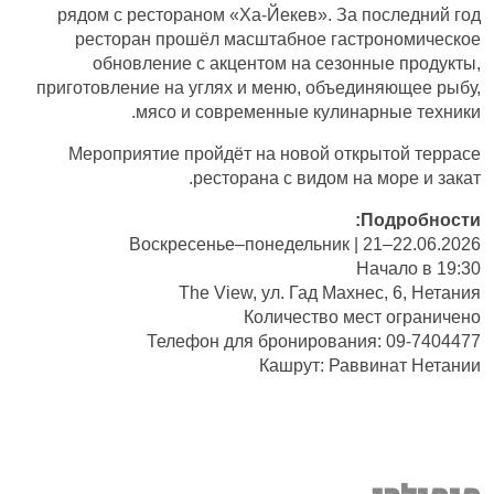
рядом с рестораном «Ха-Йекев». За последний год
ресторан прошёл масштабное гастрономическое
обновление с акцентом на сезонные продукты,
приготовление на углях и меню, объединяющее рыбу,
мясо и современные кулинарные техники.
Мероприятие пройдёт на новой открытой террасе
ресторана с видом на море и закат.
Подробности:
Воскресенье–понедельник | 21–22.06.2026
Начало в 19:30
The View, ул. Гад Махнес, 6, Нетания
Количество мест ограничено
Телефон для бронирования: 09-7404477
Кашрут: Раввинат Нетании