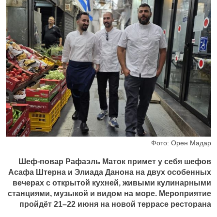
Фото: Орен Мадар
Шеф-повар Рафаэль Маток примет у себя шефов
Асафа Штерна и Элиада Данона на двух особенных
вечерах с открытой кухней, живыми кулинарными
станциями, музыкой и видом на море. Мероприятие
пройдёт 21–22 июня на новой террасе ресторана