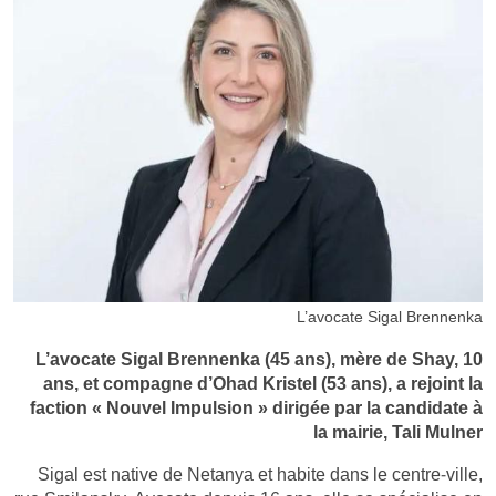
L’avocate Sigal Brennenka
L’avocate Sigal Brennenka (45 ans), mère de Shay, 10
ans, et compagne d’Ohad Kristel (53 ans), a rejoint la
faction « Nouvel Impulsion » dirigée par la candidate à
la mairie, Tali Mulner
Sigal est native de Netanya et habite dans le centre-ville,