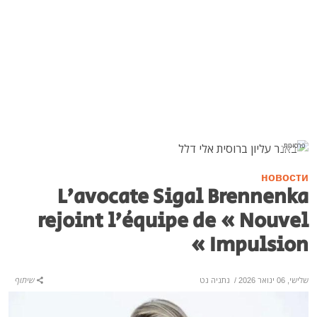
פרסומת
новости
L’avocate Sigal Brennenka
rejoint l’équipe de « Nouvel
Impulsion »
שלישי, 06 ינואר 2026
/
נתניה נט
שיתוף