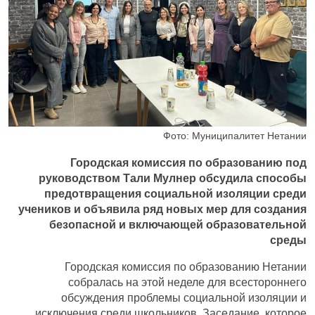
Фото: Муниципалитет Нетании
Городская комиссия по образованию под
руководством Тали Мулнер обсудила способы
предотвращения социальной изоляции среди
учеников и объявила ряд новых мер для создания
безопасной и включающей образовательной
среды
Городская комиссия по образованию Нетании
собралась на этой неделе для всестороннего
обсуждения проблемы социальной изоляции и
исключения среди школьников. Заседание, которое