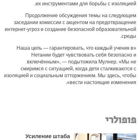
их инструментами для борьбы с изоляцией.
Продолжение обсуждения темы на следующем
заседании комиссии с акцентом на предотвращение
интернет-угроз и создание безопасной образовательной
среды.
«Наша цель — гарантировать, что каждый ученик в
Нетании будет чувствовать себя безопасно и
включённым», — подытожила Мулнер. «Мы не
смиримся с ситуацией, когда дети сталкиваются с
изоляцией и социальным отторжением. Мы здесь, чтобы
вести настоящие изменения».
פופולרי
Усиление штаба