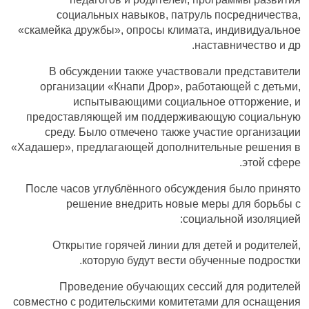
социальных навыков, патруль посредничества,
«скамейка дружбы», опросы климата, индивидуальное
наставничество и др.
В обсуждении также участвовали представители
организации «Кнапи Дрор», работающей с детьми,
испытывающими социальное отторжение, и
предоставляющей им поддерживающую социальную
среду. Было отмечено также участие организации
«Хадашер», предлагающей дополнительные решения в
этой сфере.
После часов углублённого обсуждения было принято
решение внедрить новые меры для борьбы с
социальной изоляцией:
Открытие горячей линии для детей и родителей,
которую будут вести обученные подростки.
Проведение обучающих сессий для родителей
совместно с родительскими комитетами для оснащения