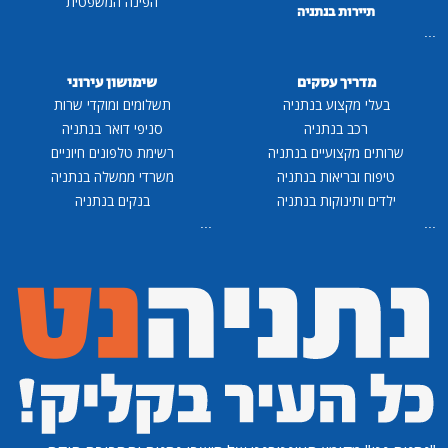
הפינה המשפטית
תיירות בנתניה
...
מדריך עסקים
שימושון עירוני
בעלי מקצוע בנתניה
תשלומים ומוקדי שרות
רכב בנתניה
סניפי דואר בנתניה
שרותים מקצועיים בנתניה
רשימת טלפונים חיוניים
טיפוח ובריאות בנתניה
משרדי ממשלה בנתניה
ילדים ותינוקות בנתניה
בנקים בנתניה
...
...