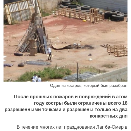
Один из костров, который был разобран
После прошлых пожаров и повреждений в этом
году костры были ограничены всего 18
разрешенными точками и разрешены только на два
конкретных дня
В течение многих лет празднования Лаг ба-Омер в