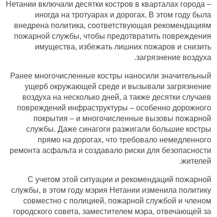
Нетании включали десятки костров в кварталах города –
иногда на тротуарах и дорогах. В этом году была
внедрена политика, соответствующая рекомендациям
пожарной службы, чтобы предотвратить повреждения
имущества, избежать лишних пожаров и снизить
загрязнение воздуха.
Ранее многочисленные костры наносили значительный
ущерб окружающей среде и вызывали загрязнение
воздуха на несколько дней, а также десятки случаев
повреждений инфраструктуры – особенно дорожного
покрытия – и многочисленные вызовы пожарной
службы. Даже синагоги разжигали большие костры
прямо на дорогах, что требовало немедленного
ремонта асфальта и создавало риски для безопасности
жителей.
С учетом этой ситуации и рекомендаций пожарной
службы, в этом году мэрия Нетании изменила политику
совместно с полицией, пожарной службой и членом
городского совета, заместителем мэра, отвечающей за