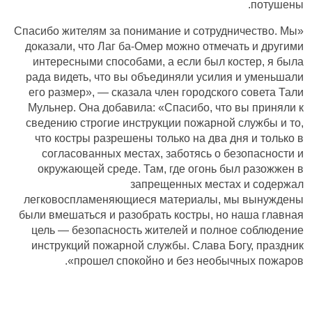
потушены.
«Спасибо жителям за понимание и сотрудничество. Мы
доказали, что Лаг ба-Омер можно отмечать и другими
интересными способами, а если был костер, я была
рада видеть, что вы объединяли усилия и уменьшали
его размер», — сказала член городского совета Тали
Мульнер. Она добавила: «Спасибо, что вы приняли к
сведению строгие инструкции пожарной службы и то,
что костры разрешены только на два дня и только в
согласованных местах, заботясь о безопасности и
окружающей среде. Там, где огонь был разожжен в
запрещенных местах и содержал
легковоспламеняющиеся материалы, мы вынуждены
были вмешаться и разобрать костры, но наша главная
цель — безопасность жителей и полное соблюдение
инструкций пожарной службы. Слава Богу, праздник
прошел спокойно и без необычных пожаров».