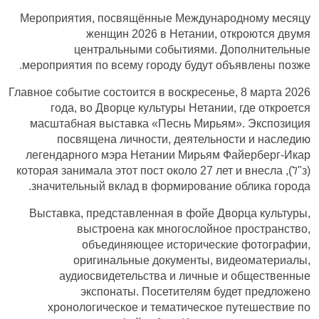
Мероприятия, посвящённые Международному месяцу
женщин 2026 в Нетании, откроются двумя
центральными событиями. Дополнительные
мероприятия по всему городу будут объявлены позже.
Главное событие состоится в воскресенье, 8 марта 2026
года, во Дворце культуры Нетании, где откроется
масштабная выставка «Песнь Мирьям». Экспозиция
посвящена личности, деятельности и наследию
легендарного мэра Нетании Мирьям Файерберг-Икар
(з"ל), которая занимала этот пост около 27 лет и внесла
значительный вклад в формирование облика города.
Выставка, представленная в фойе Дворца культуры,
выстроена как многослойное пространство,
объединяющее исторические фотографии,
оригинальные документы, видеоматериалы,
аудиосвидетельства и личные и общественные
экспонаты. Посетителям будет предложено
хронологическое и тематическое путешествие по