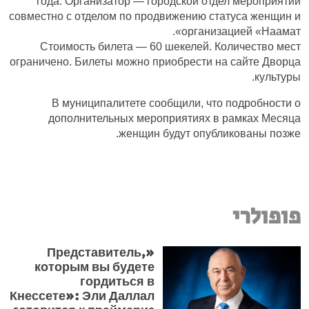
года. Организатор — городской отдел мероприятий
совместно с отделом по продвижению статуса женщин и
организацией «Наамат».
Стоимость билета — 60 шекелей. Количество мест
ограничено. Билеты можно приобрести на сайте Дворца
культуры.
В муниципалитете сообщили, что подробности о
дополнительных мероприятиях в рамках Месяца
женщин будут опубликованы позже.
פופולרי
«Представитель,
которым вы будете
гордиться в
Кнессете»: Эли Даллал