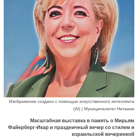
Изображение создано с помощью искусственного интеллекта
(AI) | Муниципалитет Нетании
Масштабная выставка в память о Мирьям
Файерберг-Икар и праздничный вечер со стилем и
израильской вечеринкой