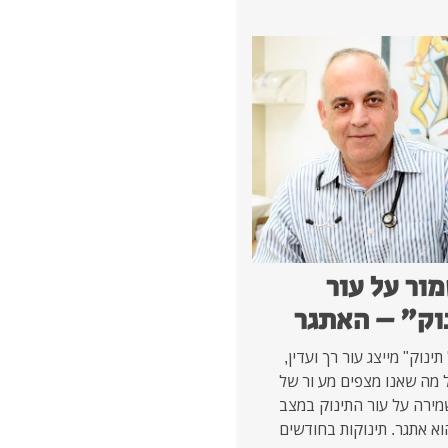
ור על עור
וק" – האתגר
תינוק" מייצג עור רך ועדין,
ל מה שאנו מצפים מע ור של
שמירה על עור התינוק במצב
וא אתגר. תינוקות בחודשים