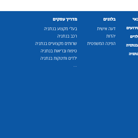
נאי
בלוגים
מדריך עסקים
ירועים
דעה אישית
בעלי מקצוע בנתניה
יהדות
רכב בנתניה
לדים
הפינה המשפטית
שרותים מקצועיים בנתניה
נתניה
טיפוח ובריאות בנתניה
נתניה
ילדים ותינוקות בנתניה
...