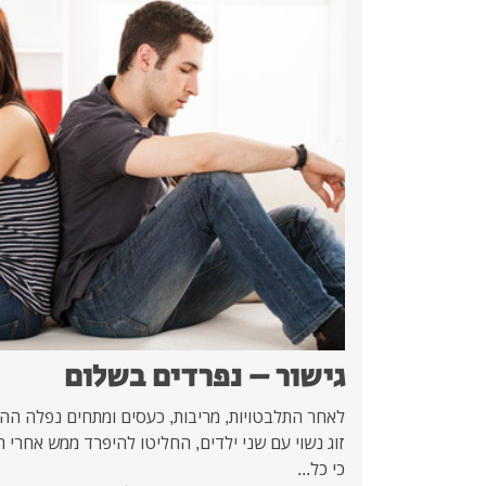
גישור – נפרדים בשלום
לאחר התלבטויות, מריבות, כעסים ומתחים נפלה ההח
זוג נשוי עם שני ילדים, החליטו להיפרד ממש אחרי
כי כל...