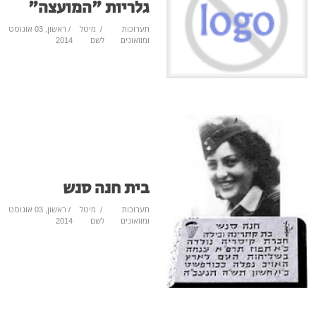
גלריות "המועצה"
תערוכות
/
מיטל
/ ראשון, 03 אוגוסט
ומוזאונים
לשם
2014
בית חנה סנש
תערוכות
/
מיטל
/ ראשון, 03 אוגוסט
ומוזאונים
לשם
2014