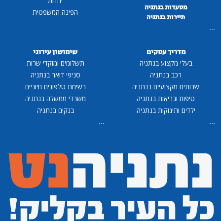
יהדות
מסעדות בנתניה
הפינה המשפטית
תיירות בנתניה
מדריך עסקים
שימושון עירוני
בעלי מקצוע בנתניה
תשלומים ומוקדי שרות
רכב בנתניה
סניפי דואר בנתניה
רותים מקצועיים בנתניה
רשימת טלפונים חיוניים
טיפוח ובריאות בנתניה
משרדי ממשלה בנתניה
ילדים ותינוקות בנתניה
בנקים בנתניה
...