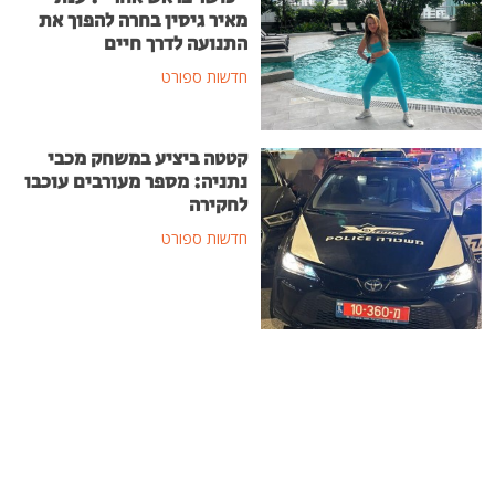
מאיר גיסין בחרה להפוך את
התנועה לדרך חיים
חדשות ספורט
קטטה ביציע במשחק מכבי
נתניה: מספר מעורבים עוכבו
לחקירה
חדשות ספורט