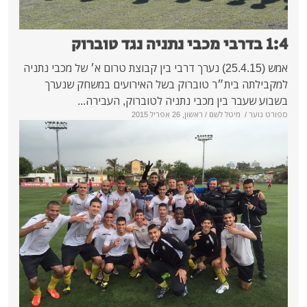
אמש (25.4.15) נערך דרבי בין קבוצת טרום א׳ של מכבי נתניה
ה בית״ר טוברוק בשל האירועים במשחק שנערך
בר בין מכבי נתניה לטוברוק, העבירה...
/
מיטל לשם
/ ראשון, 26 אפריל 2015