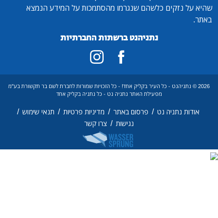
ל נזקים כלשהם שנגרמו מהסתמכות על המידע הנמצא
נתניהנט ברשתות החברתיות
 © נתניהנט - כל העיר בקליק אחד! - כל הזכויות שמורות לחברת לשם בר תקשורת בע"מ
מפעילת האתר נתניה נט - כל נתניה בקליק אחד
/
/
/
/
ות נתניה נט
פרסום באתר
מדיניות פרטיות
תנאי שימוש
/
נגישות
צרו קשר